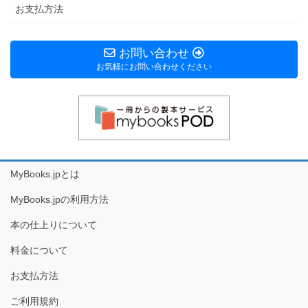
お支払方法
お問い合わせ
お気軽にお問い合わせください
MyBooks.jpとは
MyBooks.jpの利用方法
本の仕上りについて
料金について
お支払方法
ご利用規約