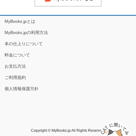
MyBooks.jpとは
MyBooks.jpの利用方法
本の仕上りについて
料金について
お支払方法
ご利用規約
個人情報保護方針
Copyright © MyBooks.jp All Rights Reserved.