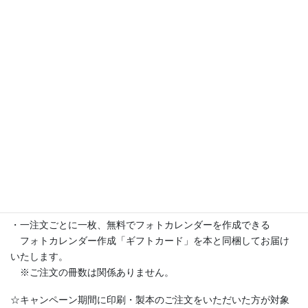
キャンペーンの期間や内容・条件は以下となります。
【キャンペーン内容・条件】
——————————————————————-
・一注文ごとに一枚、無料でフォトカレンダーを作成できる
フォトカレンダー作成「ギフトカード」を本と同梱してお届け
いたします。
※ご注文の冊数は関係ありません。
☆キャンペーン期間に印刷・製本のご注文をいただいた方が対象