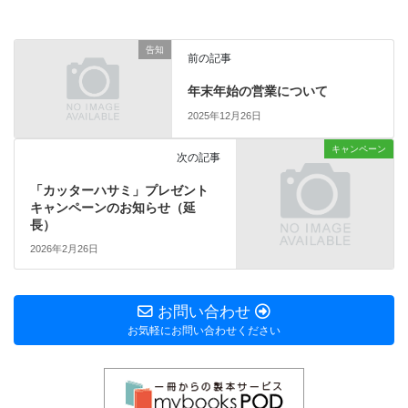
告知
前の記事
年末年始の営業について
2025年12月26日
キャンペーン
次の記事
「カッターハサミ」プレゼント
キャンペーンのお知らせ（延
長）
2026年2月26日
お問い合わせ
お気軽にお問い合わせください