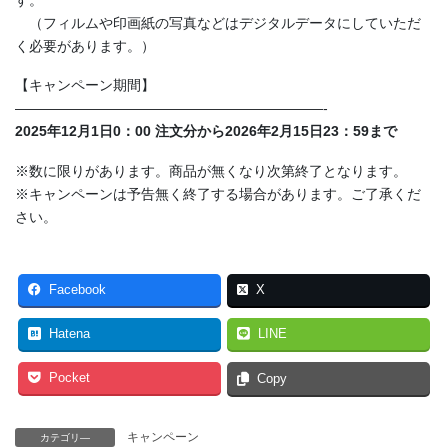
（フィルムや印画紙の写真などはデジタルデータにしていただ
く必要があります。）
【キャンペーン期間】
——————————————————————-
2025年12月1日0：00 注文分から2026年2月15日23：59まで
※数に限りがあります。商品が無くなり次第終了となります。
※キャンペーンは予告無く終了する場合があります。ご了承くだ
さい。
Facebook
X
Hatena
LINE
Pocket
Copy
キャンペーン
カテゴリ―