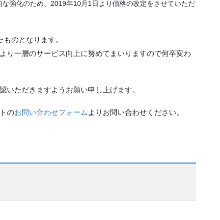
な強化のため、2019年10月1日より価格の改定をさせて
いただ
映したものとなります。
より一層のサービス向上に努めてまいりますので何卒変わ
認いただきますようお願い申し上げます。
トの
お問い合わせフォーム
よりお問い合わせください。