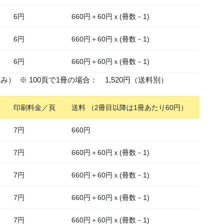
6円
660円＋60円ｘ(冊数－1)
6円
660円＋60円ｘ(冊数－1)
6円
660円＋60円ｘ(冊数－1)
） ※ 100頁で1冊の場合： 1,520円（送料別）
印刷料金／頁
送料 （2冊目以降は1冊あたり60円）
7円
660円
7円
660円＋60円ｘ(冊数－1)
7円
660円＋60円ｘ(冊数－1)
7円
660円＋60円ｘ(冊数－1)
7円
660円＋60円ｘ(冊数－1)