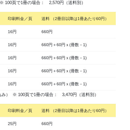
 100頁で1冊の場合： 2,570円（送料別）
印刷料金／頁
送料 （2冊目以降は1冊あたり60円）
16円
660円
16円
660円＋60円ｘ(冊数－1)
16円
660円＋60円ｘ(冊数－1)
16円
660円＋60円ｘ(冊数－1)
16円
660円＋60円ｘ(冊数－1)
） ※ 100頁で1冊の場合： 3,470円（送料別）
印刷料金／頁
送料 （2冊目以降は1冊あたり60円）
25円
660円