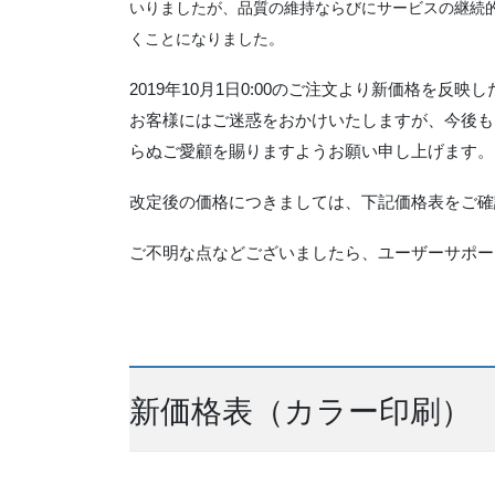
いりましたが、品質の維持ならびに
サービスの継続的
くことになりました。
2019年10月1日0:00のご注文より新価格を反
お客様にはご迷惑をおかけいたしますが、今後も
らぬご愛顧を賜りますようお願い申し上げます。
改定後の価格につきましては、下記価格表をご確
ご不明な点などございましたら、ユーザーサポー
新価格表（カラー印刷）