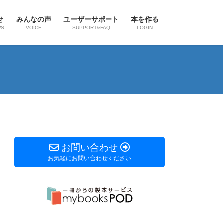
せ
みんなの声
ユーザーサポート
本を作る
WS
VOICE
SUPPORT&FAQ
LOGIN
お問い合わせ
お気軽にお問い合わせください