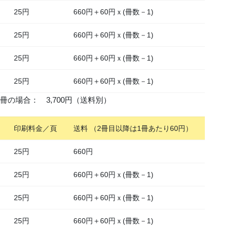
25円
660円＋60円ｘ(冊数－1)
25円
660円＋60円ｘ(冊数－1)
25円
660円＋60円ｘ(冊数－1)
25円
660円＋60円ｘ(冊数－1)
冊の場合： 3,700円（送料別）
印刷料金／頁
送料 （2冊目以降は1冊あたり60円）
25円
660円
25円
660円＋60円ｘ(冊数－1)
25円
660円＋60円ｘ(冊数－1)
25円
660円＋60円ｘ(冊数－1)