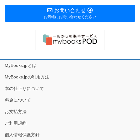
お問い合わせ
お気軽にお問い合わせください
MyBooks.jpとは
MyBooks.jpの利用方法
本の仕上りについて
料金について
お支払方法
ご利用規約
個人情報保護方針