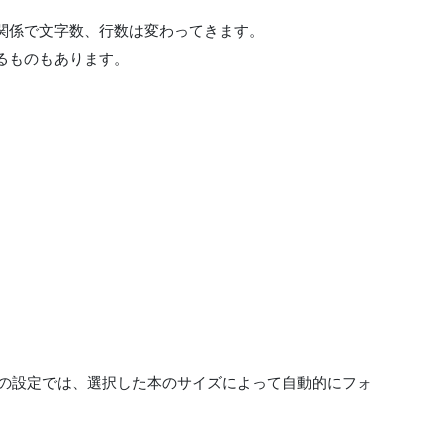
関係で文字数、行数は変わってきます。
るものもあります。
遷移時の設定では、選択した本のサイズによって自動的にフォ