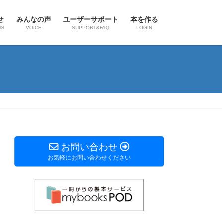
せ
みんなの声
ユーザーサポート
本を作る
WS
VOICE
SUPPORT&FAQ
LOGIN
お問い合わせ
お気軽にお問い合わせください