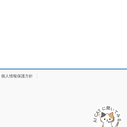
個人情報保護方針