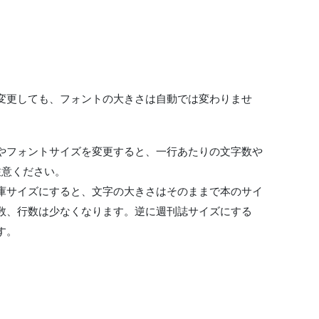
変更しても、フォントの大きさは自動では変わりませ
やフォントサイズを変更すると、一行あたりの文字数や
注意ください。
庫サイズにすると、文字の大きさはそのままで本のサイ
数、行数は少なくなります。逆に週刊誌サイズにする
す。