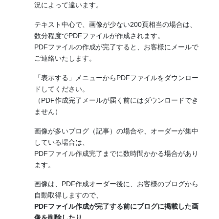
況によって違います。
テキスト中心で、画像が少ない200頁相当の場合は、
数分程度でPDFファイルが作成されます。
PDFファイルの作成が完了すると、お客様にメールで
ご連絡いたします。
「表示する」メニューからPDFファイルをダウンロー
ドしてください。
（PDF作成完了メールが届く前にはダウンロードでき
ません）
画像が多いブログ（記事）の場合や、オーダーが集中
している場合は、
PDFファイル作成完了までに数時間かかる場合があり
ます。
画像は、PDF作成オーダー後に、お客様のブログから
自動取得しますので、
PDFファイル作成が完了する前にブログに掲載した画
像を削除したり