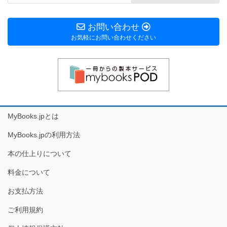
お問い合わせ
お気軽にお問い合わせください
MyBooks.jpとは
MyBooks.jpの利用方法
本の仕上りについて
料金について
お支払方法
ご利用規約