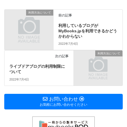
利用方法について
前の記事
利用しているブログが
MyBooks.jpを利用できるかどう
かわからない
2022年7月4日
利用方法について
次の記事
ライブドアブログの利用制限に
ついて
2022年7月4日
お問い合わせ
お気軽にお問い合わせください