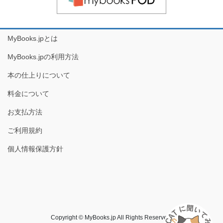
MyBooks.jpとは
MyBooks.jpの利用方法
本の仕上りについて
料金について
お支払方法
ご利用規約
個人情報保護方針
Copyright © MyBooks.jp All Rights Reserved.