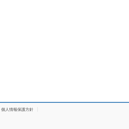
個人情報保護方針