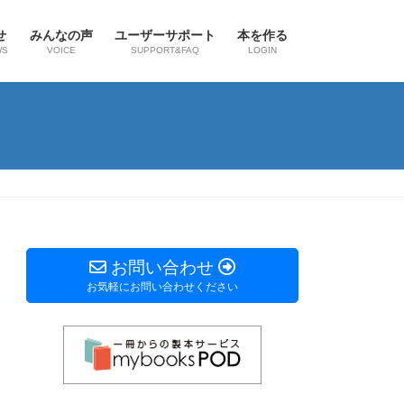
せ
みんなの声
ユーザーサポート
本を作る
WS
VOICE
SUPPORT&FAQ
LOGIN
お問い合わせ
お気軽にお問い合わせください