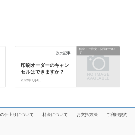
料金・ご注文・発送につい
次の記事
て
印刷オーダーのキャン
セルはできますか？
2022年7月4日
の仕上りについて
料金について
お支払方法
ご利用規約