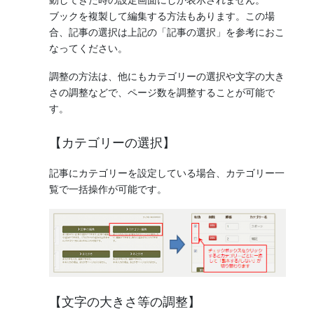
動してきた時の設定画面にしか表示されません。
ブックを複製して編集する方法もあります。この場
合、記事の選択は上記の「記事の選択」を参考におこ
なってください。
調整の方法は、他にもカテゴリーの選択や文字の大き
さの調整などで、ページ数を調整することが可能で
す。
【カテゴリーの選択】
記事にカテゴリーを設定している場合、カテゴリー一
覧で一括操作が可能です。
【文字の大きさ等の調整】