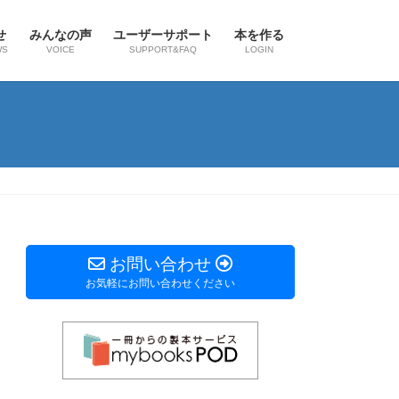
せ
みんなの声
ユーザーサポート
本を作る
WS
VOICE
SUPPORT&FAQ
LOGIN
お問い合わせ
お気軽にお問い合わせください