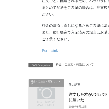
注文ごとに配送されるため、バラバラに
まとめて配送をご希望の場合は、注文後
ださい。
料金の決済し直しになるためご希望に沿
また、銀行振込で入金済みの場合はお受
ご了承ください。
Permalink
料金・ご注文・発送について
FAQ Categories
料金・ご注文・発送につい
て
前の記事
注文した本がバラバラ
に届いた
2026年5月12日