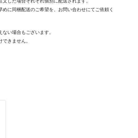
注文した場合それぞれ個別に配送されます。
早めに同梱配送のご希望を、お問い合わせにてご依頼く
えない場合もございます。
けできません。