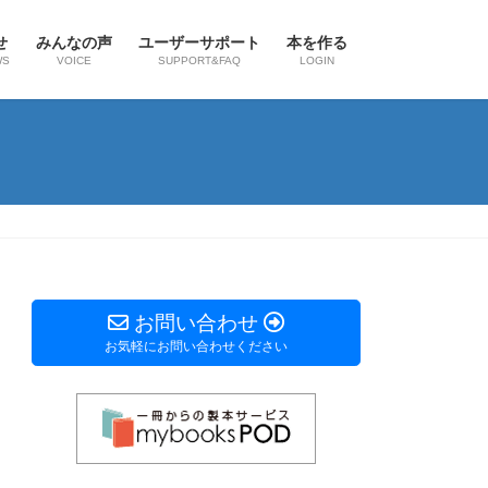
せ
みんなの声
ユーザーサポート
本を作る
WS
VOICE
SUPPORT&FAQ
LOGIN
お問い合わせ
お気軽にお問い合わせください