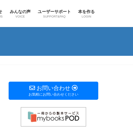
せ
みんなの声
ユーザーサポート
本を作る
WS
VOICE
SUPPORT&FAQ
LOGIN
お問い合わせ
お気軽にお問い合わせください