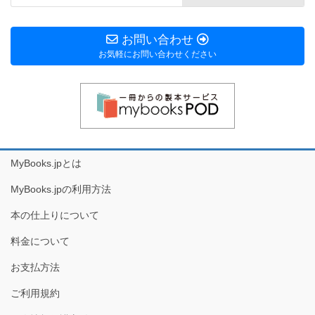
お問い合わせ
お気軽にお問い合わせください
MyBooks.jpとは
MyBooks.jpの利用方法
本の仕上りについて
料金について
お支払方法
ご利用規約