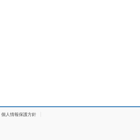
個人情報保護方針