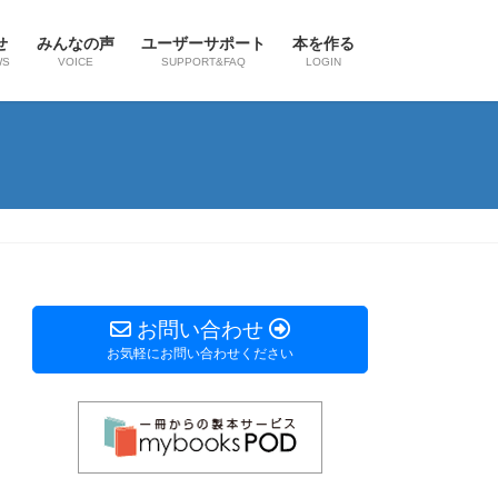
せ
みんなの声
ユーザーサポート
本を作る
WS
VOICE
SUPPORT&FAQ
LOGIN
お問い合わせ
お気軽にお問い合わせください