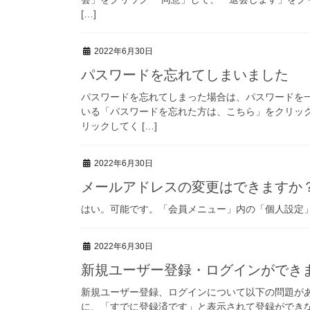
[…]
2022年6月30日
パスワードを忘れてしまいました
パスワードを忘れてしまった場合は、パスワードを
いる「パスワードを忘れた方は、こちら」をクリッ
リックしてく […]
2022年6月30日
メールアドレスの変更はできますか
はい。可能です。「会員メニュー」内の「個人設定
2022年6月30日
新規ユーザー登録・ログインができ
新規ユーザー登録、ログインについて以下の問題が
に、「すでに登録済です」と表示されて登録ができ