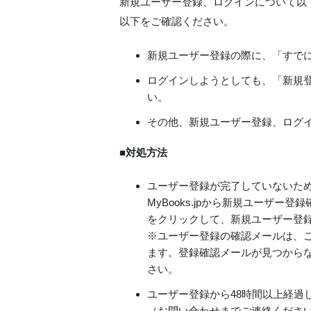
新規ユーザー登録、ログインについて以
以下をご確認ください。
新規ユーザー登録の際に、「すで
ログインしようとしても、「新規
い。
その他、新規ユーザー登録、ログ
■
対処方法
ユーザー登録が完了していないた
MyBooks.jpから新規ユーザー
をクリックして、新規ユーザー登
※ユーザー登録の確認メールは、
ます。登録確認メールが見つから
さい。
ユーザー登録から48時間以上経過
（お問い合わせまでご連絡くださ