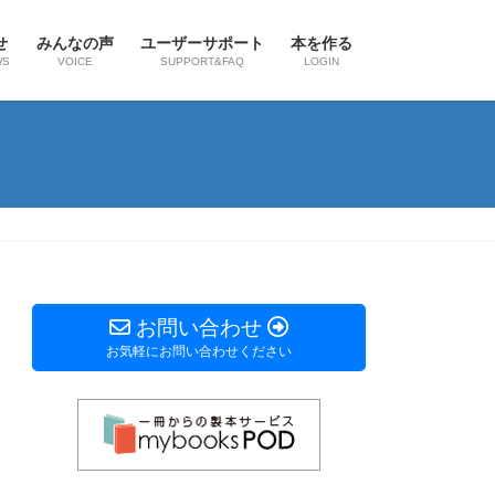
せ
みんなの声
ユーザーサポート
本を作る
WS
VOICE
SUPPORT&FAQ
LOGIN
お問い合わせ
お気軽にお問い合わせください