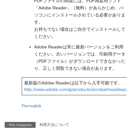
PDFファイルの閲覧には、PDF閲覧用ソフト
「Adobe Reader」（無料）があらかじめ、パ
ソコンにインストールされている必要がありま
す。
お持ちでない場合はご自分でインストールして
ください。
Adobe Readerは常に最新バージョンをご利用
ください。古いバージョンでは、印刷用データ
（PDFファイル）がダウンロードできなかった
り、正しく閲覧できない場合があります。
最新版のAdobe Readerは以下から入手可能です。
http://www.adobe.com/jp/products/acrobat/readstep2.html
Permalink
利用方法について
FAQ Categories