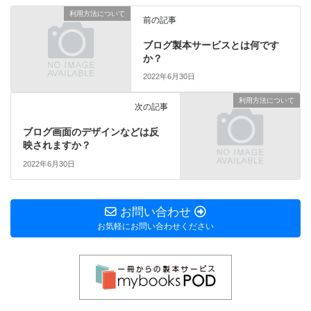
利用方法について
前の記事
ブログ製本サービスとは何です
か？
2022年6月30日
利用方法について
次の記事
ブログ画面のデザインなどは反
映されますか？
2022年6月30日
お問い合わせ
お気軽にお問い合わせください